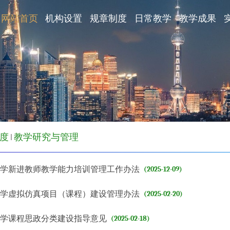
网站首页
机构设置
规章制度
日常教学
教学成果
度
教学研究与管理
大学新进教师教学能力培训管理工作办法
(2025-12-09)
大学虚拟仿真项目（课程）建设管理办法
(2025-02-20)
大学课程思政分类建设指导意见
(2025-02-18)