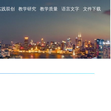
实践双创
教学研究
教学质量
语言文字
文件下载