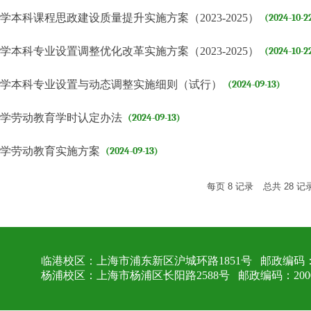
学本科课程思政建设质量提升实施方案（2023-2025）
(2024-10-2
学本科专业设置调整优化改革实施方案（2023-2025）
(2024-10-2
大学本科专业设置与动态调整实施细则（试行）
(2024-09-13)
大学劳动教育学时认定办法
(2024-09-13)
大学劳动教育实施方案
(2024-09-13)
每页
8
记录
总共
28
记
临港校区：上海市浦东新区沪城环路1851号 邮政编码：2
杨浦校区：上海市杨浦区长阳路2588号 邮政编码：2000