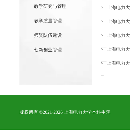
教学研究与管理
> 上海电力大
教学质量管理
> 上海电力大
师资队伍建设
> 上海电力
> 上海电力
创新创业管理
> 上海电力
版权所有 ©2021-2026 上海电力大学本科生院