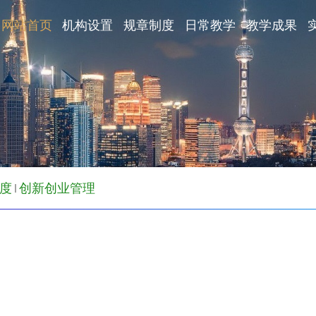
网站首页
机构设置
规章制度
日常教学
教学成果
度
创新创业管理