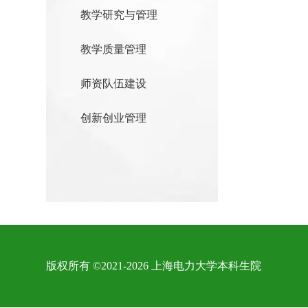
教学研究与管理
教学质量管理
师资队伍建设
创新创业管理
版权所有 ©2021-2026 上海电力大学本科生院