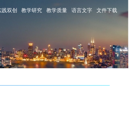
实践双创
教学研究
教学质量
语言文字
文件下载