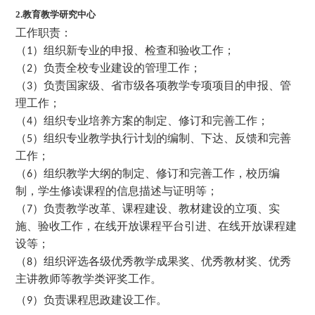
2.
教育教学研究中心
工作职责：
（
）组织新专业的申报、检查和验收工作；
1
（
）负责全校专业建设的管理工作；
2
（
）负责国家级、省市级各项教学专项项目的申报、管
3
理工作；
（
）组织专业培养方案的制定、修订和完善工作；
4
（
）组织专业教学执行计划的编制、下达、反馈和完善
5
工作；
（
）组织教学大纲的制定、修订和完善工作，校历编
6
制，学生修读课程的信息描述与证明等；
（
）负责教学改革、课程建设、教材建设的立项、实
7
施、验收工作，在线开放课程平台引进、在线开放课程建
设等；
（
）组织评选各级优秀教学成果奖、优秀教材奖、优秀
8
主讲教师等教学类评奖工作。
（
）负责课程思政建设工作。
9