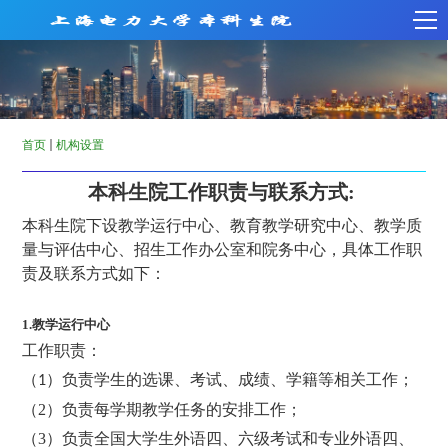
首页
机构设置
本科生院工作职责与联系方式
:
本科生院下设教学运行中心、教育教学研究中心、教学质
量与评估中心、招生工作办公室和院务中心，具体工作职
责及联系方式如下：
1.
教学运行中心
工作职责：
（
）
负责学生的选课、考试、成绩、学籍等相关工作；
1
（2
）
负责每学期教学任务的安排工作；
（3
）负责全国大学生外语四、六级考试和专业外语四、