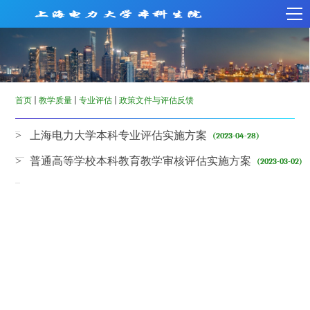
首页
教学质量
专业评估
政策文件与评估反馈
> 上海电力大学本科专业评估实施方案
(2023-04-28)
> 普通高等学校本科教育教学审核评估实施方案
(2023-03-02)