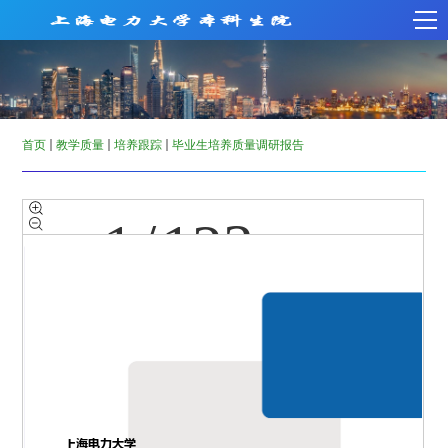
首页
教学质量
培养跟踪
毕业生培养质量调研报告
1
/
123