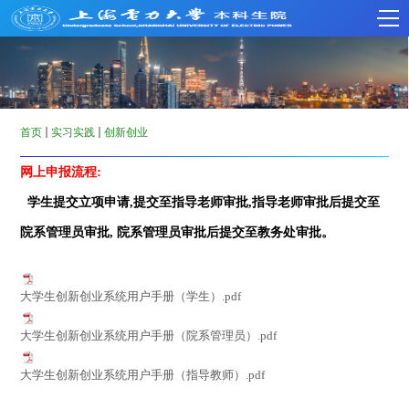
首页
实习实践
创新创业
网上申报流程
:
学生提交立项申请
,
提交至指导老师审批
,
指导老师审批后提交至
院系管理员审批
,
院系管理员审批后提交至教务处审批
。
大学生创新创业系统用户手册（学生）.pdf
大学生创新创业系统用户手册（院系管理员）.pdf
大学生创新创业系统用户手册（指导教师）.pdf