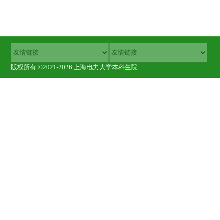
版权所有 ©2021-2026 上海电力大学本科生院