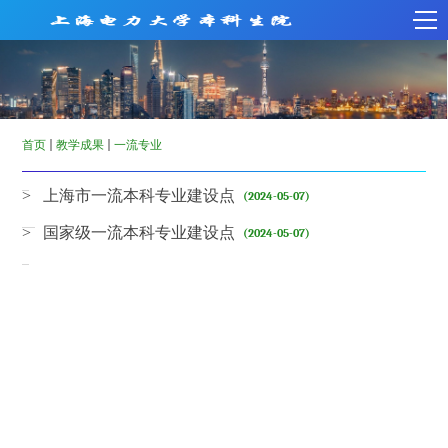
首页
教学成果
一流专业
> 上海市一流本科专业建设点
(2024-05-07)
> 国家级一流本科专业建设点
(2024-05-07)