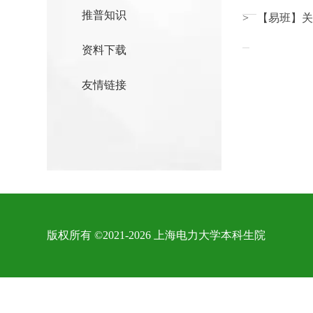
推普知识
> 【易班】
资料下载
友情链接
版权所有 ©2021-2026 上海电力大学本科生院