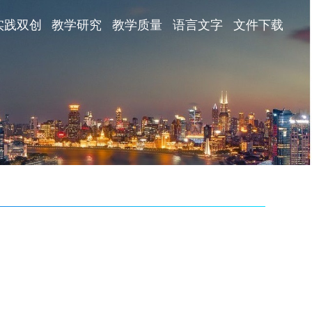
实践双创
教学研究
教学质量
语言文字
文件下载