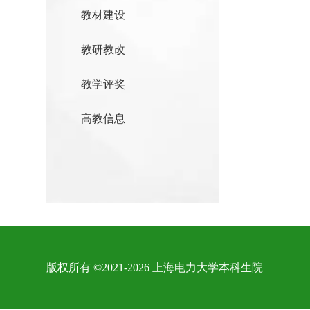
教材建设
教研教改
教学评奖
高教信息
版权所有 ©2021-2026 上海电力大学本科生院