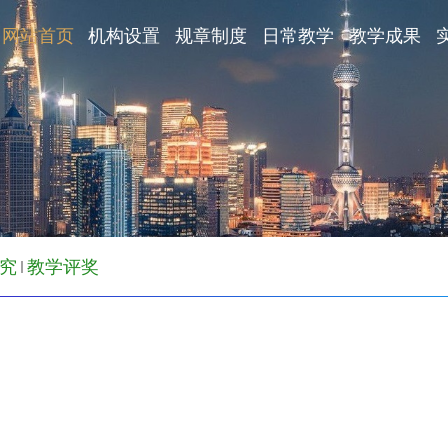
网站首页
机构设置
规章制度
日常教学
教学成果
究
教学评奖