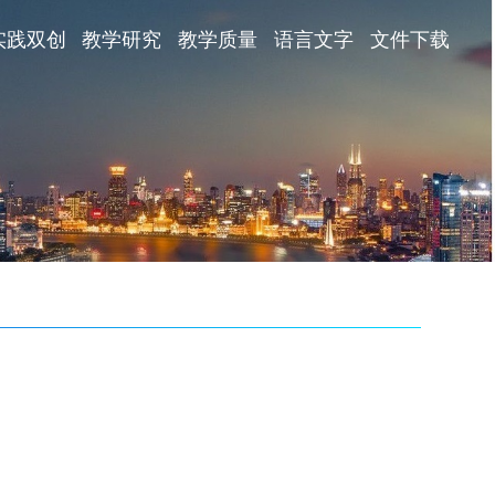
实践双创
教学研究
教学质量
语言文字
文件下载