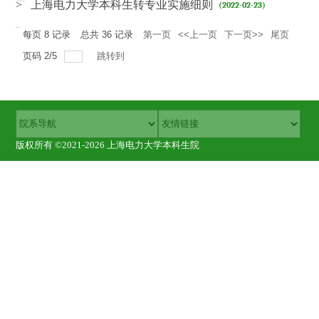
> 上海电力大学本科生转专业实施细则
(2022-02-23)
每页
8
记录
总共
36
记录
第一页
<<上一页
下一页>>
尾页
页码
2
/
5
跳转到
版权所有 ©2021-2026 上海电力大学本科生院