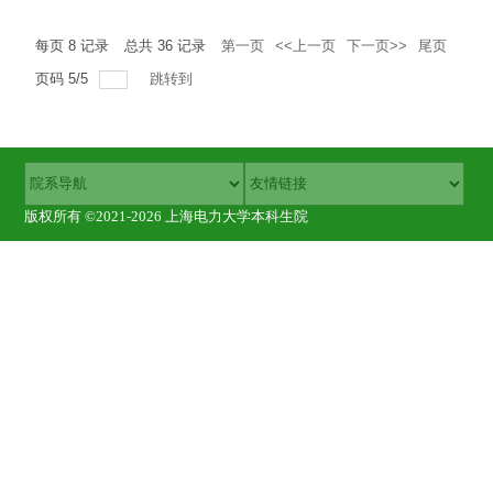
每页
8
记录
总共
36
记录
第一页
<<上一页
下一页>>
尾页
页码
5
/
5
跳转到
版权所有 ©2021-2026 上海电力大学本科生院