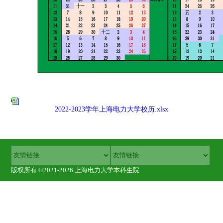
2022-2023学年上海电力大学校历.xlsx
版权所有 ©2021-2026 上海电力大学本科生院