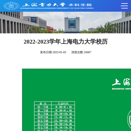
2022-2023学年上海电力大学校历
发布日期:2023-01-03 浏览次数:
16067