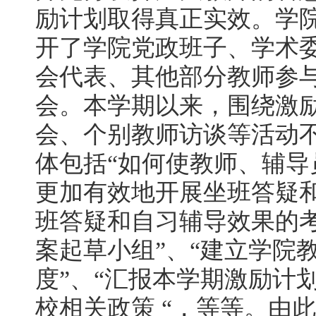
励计划取得真正实效。学
开了学院党政班子、学术
会代表、其他部分教师参
会。本学期以来，围绕激
会、个别教师访谈等活动
体包括“如何使教师、辅
更加有效地开展坐班答疑和
班答疑和自习辅导效果的考
案起草小组”、“建立学院
度”、“汇报本学期激励计
校相关政策 “，等等。由