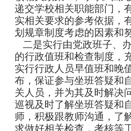
递交学校相关职能部门，
实相关要求的参考依据，
划规章制度考虑的因素和
二是实行由党政班子、
的行政值班和检查制度，
实行行政人员早值班和晚
布，保证参与坐班答疑和
关人员，并为其及时解决
巡视及时了解坐班答疑和
师，积极跟教师沟通，了
求做好相关检查，考核等