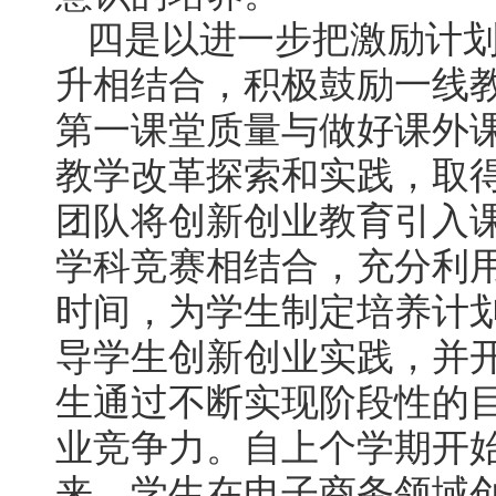
四是以进一步把激励计
升相结合，积极鼓励一线
第一课堂质量与做好课外
教学改革探索和实践，取
团队将创新创业教育引入
学科竞赛相结合，充分利
时间，为学生制定培养计
导学生创新创业实践，并
生通过不断实现阶段性的
业竞争力。自上个学期开
来，学生在电子商务领域