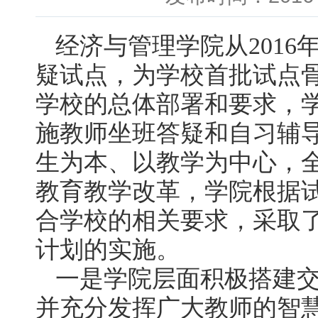
经济与管理学院从
2016
疑试点，为学校首批试点
学校的总体部署和要求，
施教师坐班答疑和自习辅
生为本、以教学为中心，
教育教学改革，学院根据
合学校的相关要求，采取
计划的实施。
一是学院层面积极搭建
并充分发挥广大教师的智