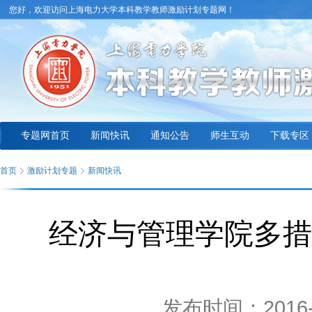
您好，欢迎访问上海电力大学本科教学教师激励计划专题网！
专题网首页
新闻快讯
通知公告
师生互动
下载专区
首页
激励计划专题
新闻快讯
经济与管理学院多措
发布时间：2016-1