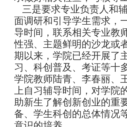
三是要求专业负责人和
面调研和引导学生需求，
导时间，联系相关专业教
性强、主题鲜明的沙龙或
期以来，学院已经开展了
习、科创普及、考证等十
学院教师陆青、李春丽、
上自习辅导时间，对学院
助新生了解创新创业的重
备、学生科创的总体情况
意识的培养。