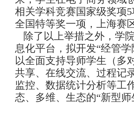
相关学科竞赛国家级奖项
5
全国特等奖一项，上海赛
除了以上举措之外，学
息化平台，拟开发“经管学
以全面支持导师学生（多
共享、在线交流、过程记
监控、数据统计分析等工
态、多维、生态的“新型师